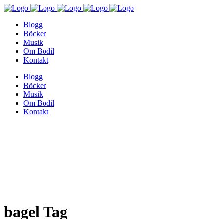
Blogg
Böcker
Musik
Om Bodil
Kontakt
Blogg
Böcker
Musik
Om Bodil
Kontakt
bagel Tag