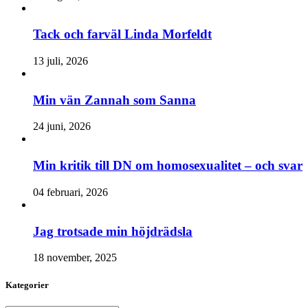
Tack och farväl Linda Morfeldt
13 juli, 2026
Min vän Zannah som Sanna
24 juni, 2026
Min kritik till DN om homosexualitet – och svar
04 februari, 2026
Jag trotsade min höjdrädsla
18 november, 2025
Kategorier