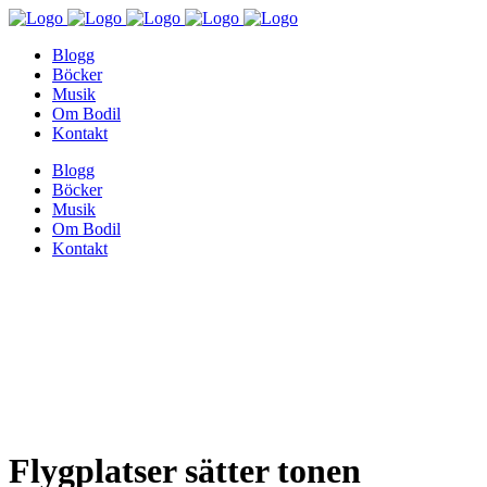
Blogg
Böcker
Musik
Om Bodil
Kontakt
Blogg
Böcker
Musik
Om Bodil
Kontakt
Flygplatser sätter tonen