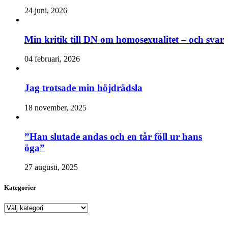
24 juni, 2026
Min kritik till DN om homosexualitet – och svar
04 februari, 2026
Jag trotsade min höjdrädsla
18 november, 2025
”Han slutade andas och en tår föll ur hans
öga”
27 augusti, 2025
Kategorier
Kategorier