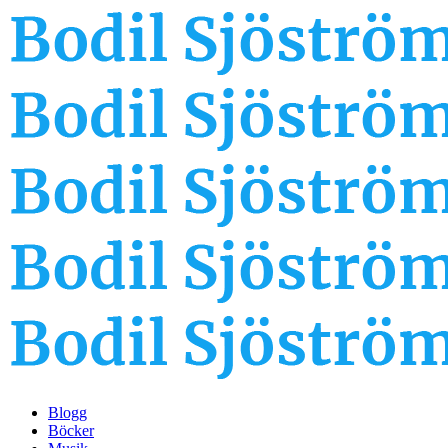
Blogg
Böcker