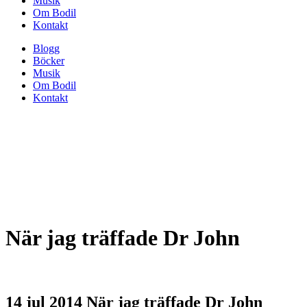
Musik
Om Bodil
Kontakt
Blogg
Böcker
Musik
Om Bodil
Kontakt
När jag träffade Dr John
14 jul 2014
När jag träffade Dr John