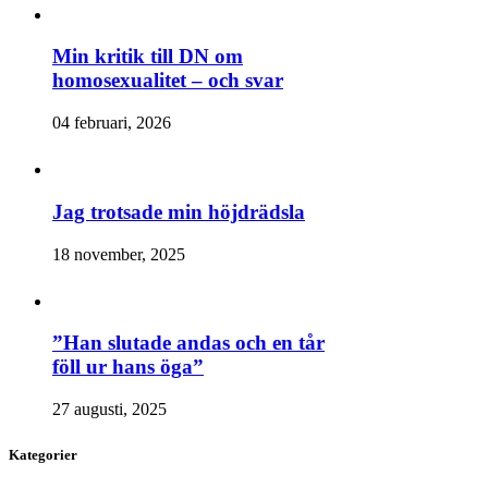
Min kritik till DN om
homosexualitet – och svar
04 februari, 2026
Jag trotsade min höjdrädsla
18 november, 2025
”Han slutade andas och en tår
föll ur hans öga”
27 augusti, 2025
Kategorier