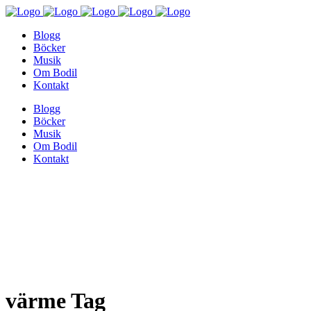
Blogg
Böcker
Musik
Om Bodil
Kontakt
Blogg
Böcker
Musik
Om Bodil
Kontakt
värme Tag