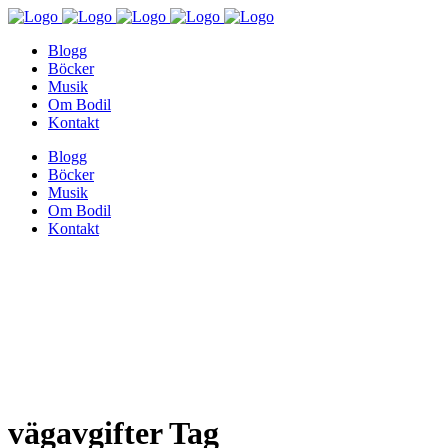
Blogg
Böcker
Musik
Om Bodil
Kontakt
Blogg
Böcker
Musik
Om Bodil
Kontakt
vägavgifter Tag