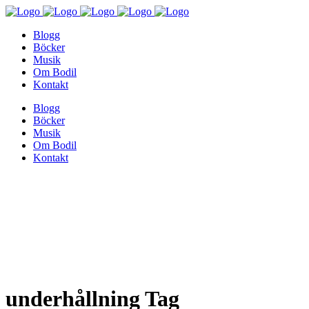
Blogg
Böcker
Musik
Om Bodil
Kontakt
Blogg
Böcker
Musik
Om Bodil
Kontakt
underhållning Tag