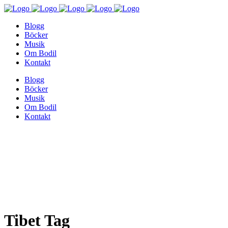
Blogg
Böcker
Musik
Om Bodil
Kontakt
Blogg
Böcker
Musik
Om Bodil
Kontakt
Tibet Tag