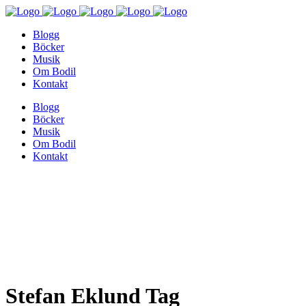
Blogg
Böcker
Musik
Om Bodil
Kontakt
Blogg
Böcker
Musik
Om Bodil
Kontakt
Stefan Eklund Tag