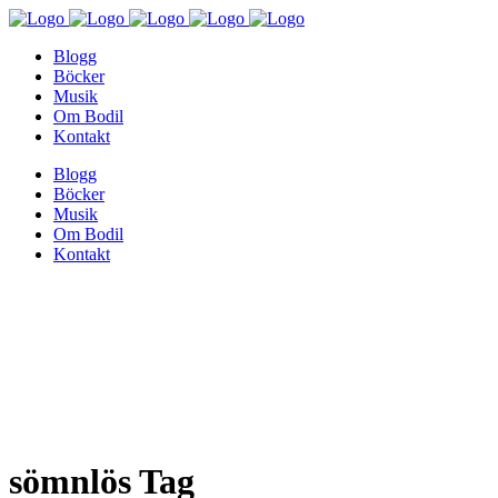
Blogg
Böcker
Musik
Om Bodil
Kontakt
Blogg
Böcker
Musik
Om Bodil
Kontakt
sömnlös Tag