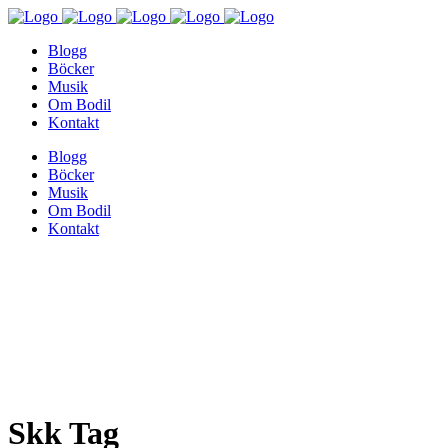
Blogg
Böcker
Musik
Om Bodil
Kontakt
Blogg
Böcker
Musik
Om Bodil
Kontakt
Skk Tag