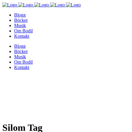
Blogg
Böcker
Musik
Om Bodil
Kontakt
Blogg
Böcker
Musik
Om Bodil
Kontakt
Silom Tag