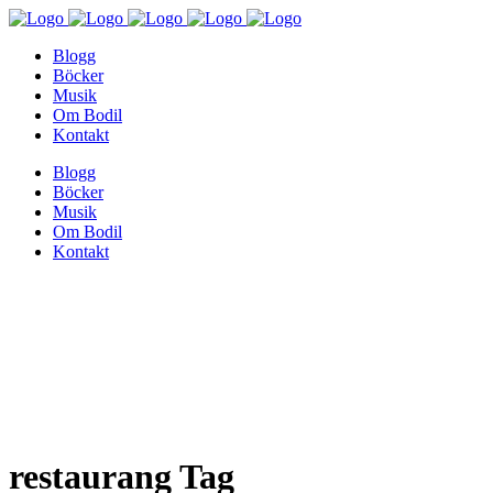
Blogg
Böcker
Musik
Om Bodil
Kontakt
Blogg
Böcker
Musik
Om Bodil
Kontakt
restaurang Tag