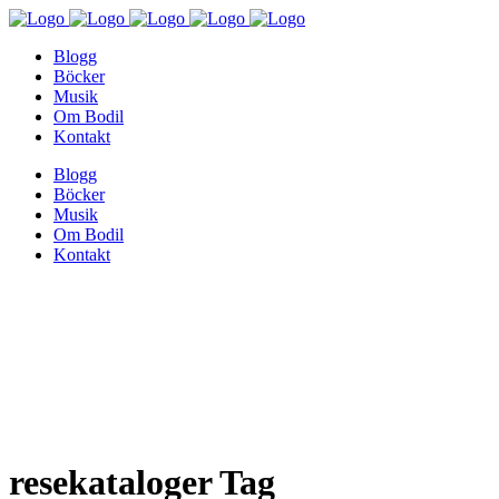
Blogg
Böcker
Musik
Om Bodil
Kontakt
Blogg
Böcker
Musik
Om Bodil
Kontakt
resekataloger Tag