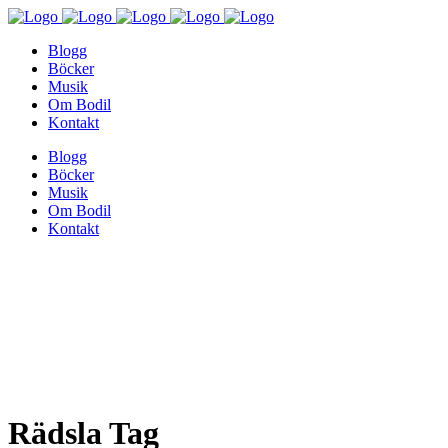
Blogg
Böcker
Musik
Om Bodil
Kontakt
Blogg
Böcker
Musik
Om Bodil
Kontakt
Rädsla Tag