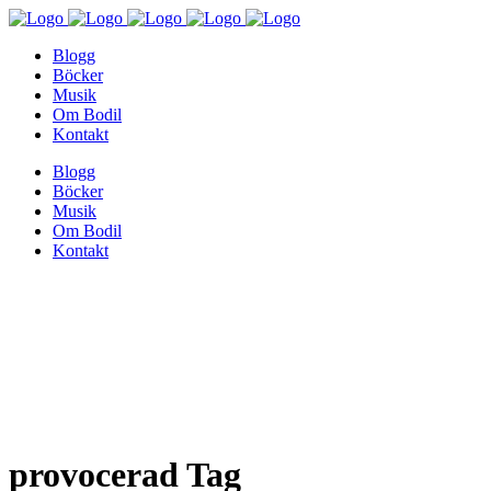
Blogg
Böcker
Musik
Om Bodil
Kontakt
Blogg
Böcker
Musik
Om Bodil
Kontakt
provocerad Tag