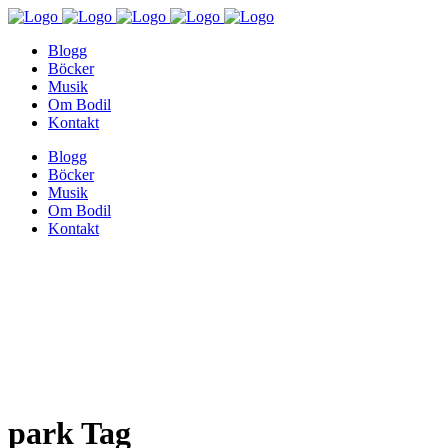
Blogg
Böcker
Musik
Om Bodil
Kontakt
Blogg
Böcker
Musik
Om Bodil
Kontakt
park Tag