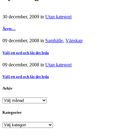
30 december, 2009
in
Utan kategori
Årets…
09 december, 2008
in
Samhälle
,
Vänskap
Välj ett ord och låt det leda
09 december, 2008
in
Utan kategori
Välj ett ord och låt det leda
Arkiv
Arkiv
Kategorier
Kategorier