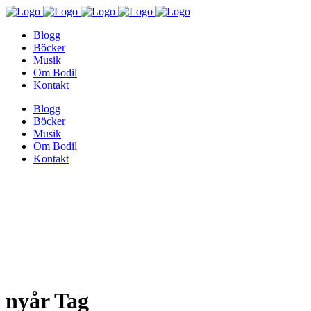
Blogg
Böcker
Musik
Om Bodil
Kontakt
Blogg
Böcker
Musik
Om Bodil
Kontakt
nyår Tag