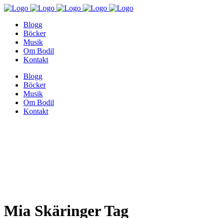
Blogg
Böcker
Musik
Om Bodil
Kontakt
Blogg
Böcker
Musik
Om Bodil
Kontakt
Mia Skäringer Tag