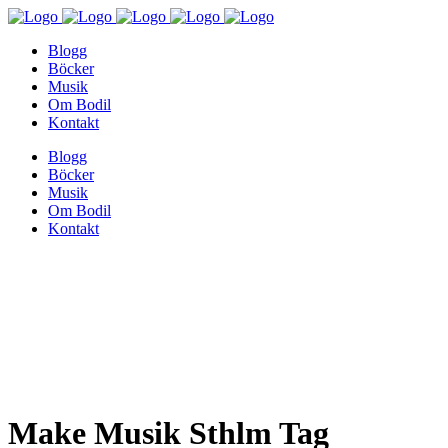
Blogg
Böcker
Musik
Om Bodil
Kontakt
Blogg
Böcker
Musik
Om Bodil
Kontakt
Make Musik Sthlm Tag