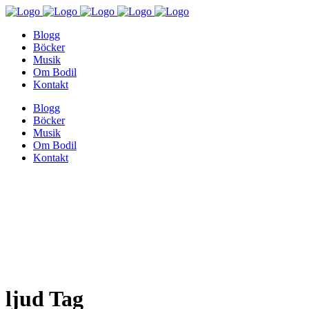
Blogg
Böcker
Musik
Om Bodil
Kontakt
Blogg
Böcker
Musik
Om Bodil
Kontakt
ljud Tag