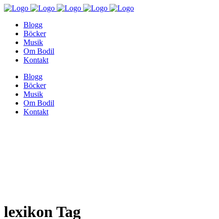
Blogg
Böcker
Musik
Om Bodil
Kontakt
Blogg
Böcker
Musik
Om Bodil
Kontakt
lexikon Tag