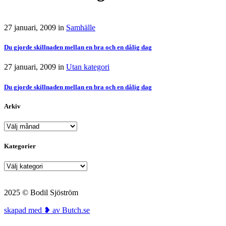
27 januari, 2009
in
Samhälle
Du gjorde skillnaden mellan en bra och en dålig dag
27 januari, 2009
in
Utan kategori
Du gjorde skillnaden mellan en bra och en dålig dag
Arkiv
Arkiv
Kategorier
Kategorier
2025 © Bodil Sjöström
skapad med ❥ av Butch.se