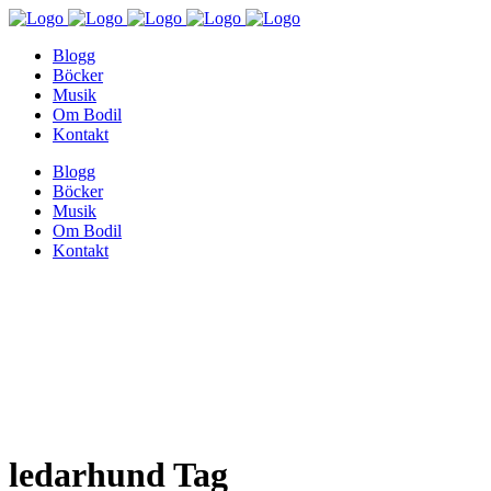
Blogg
Böcker
Musik
Om Bodil
Kontakt
Blogg
Böcker
Musik
Om Bodil
Kontakt
ledarhund Tag