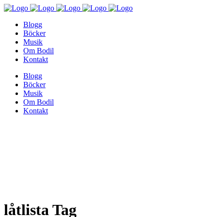
Blogg
Böcker
Musik
Om Bodil
Kontakt
Blogg
Böcker
Musik
Om Bodil
Kontakt
låtlista Tag