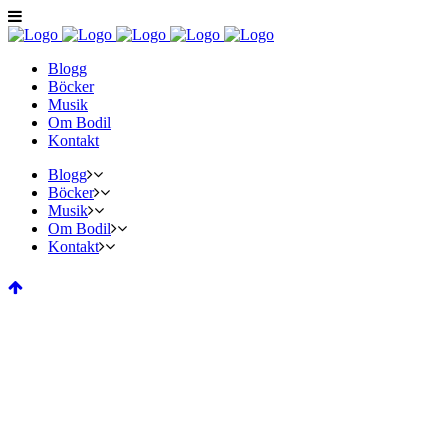
Blogg
Böcker
Musik
Om Bodil
Kontakt
Blogg
Böcker
Musik
Om Bodil
Kontakt