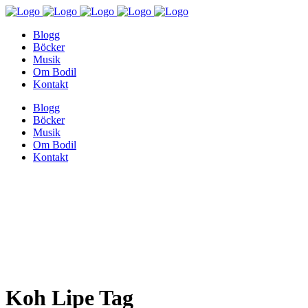
Blogg
Böcker
Musik
Om Bodil
Kontakt
Blogg
Böcker
Musik
Om Bodil
Kontakt
Koh Lipe Tag