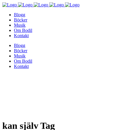
Blogg
Böcker
Musik
Om Bodil
Kontakt
Blogg
Böcker
Musik
Om Bodil
Kontakt
kan själv Tag