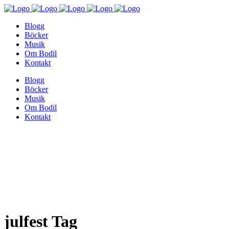
Blogg
Böcker
Musik
Om Bodil
Kontakt
Blogg
Böcker
Musik
Om Bodil
Kontakt
julfest Tag