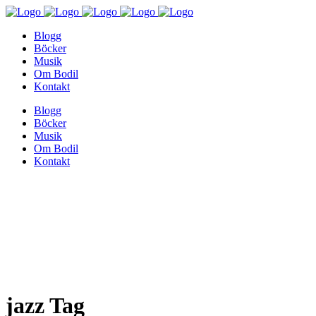
Blogg
Böcker
Musik
Om Bodil
Kontakt
Blogg
Böcker
Musik
Om Bodil
Kontakt
jazz Tag