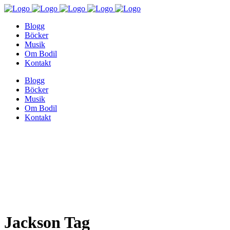
Blogg
Böcker
Musik
Om Bodil
Kontakt
Blogg
Böcker
Musik
Om Bodil
Kontakt
Jackson Tag