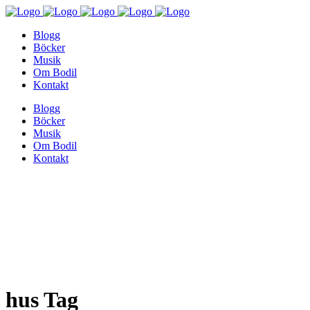
Blogg
Böcker
Musik
Om Bodil
Kontakt
Blogg
Böcker
Musik
Om Bodil
Kontakt
hus Tag