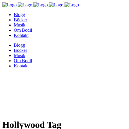
Blogg
Böcker
Musik
Om Bodil
Kontakt
Blogg
Böcker
Musik
Om Bodil
Kontakt
Hollywood Tag