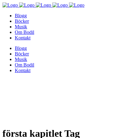
Blogg
Böcker
Musik
Om Bodil
Kontakt
Blogg
Böcker
Musik
Om Bodil
Kontakt
första kapitlet Tag