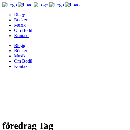
Blogg
Böcker
Musik
Om Bodil
Kontakt
Blogg
Böcker
Musik
Om Bodil
Kontakt
föredrag Tag