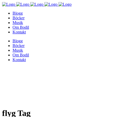
Blogg
Böcker
Musik
Om Bodil
Kontakt
Blogg
Böcker
Musik
Om Bodil
Kontakt
flyg Tag