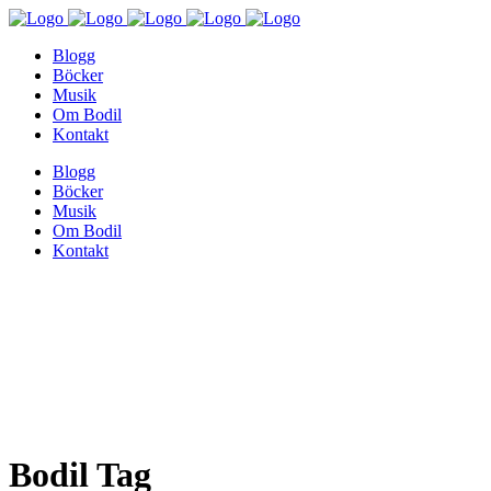
Blogg
Böcker
Musik
Om Bodil
Kontakt
Blogg
Böcker
Musik
Om Bodil
Kontakt
Bodil Tag