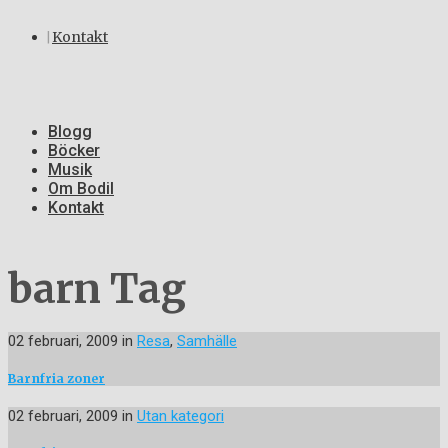
Kontakt
Blogg
Böcker
Musik
Om Bodil
Kontakt
barn Tag
02 februari, 2009
in
Resa
,
Samhälle
Barnfria zoner
02 februari, 2009
in
Utan kategori