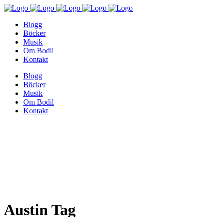
Blogg
Böcker
Musik
Om Bodil
Kontakt
Blogg
Böcker
Musik
Om Bodil
Kontakt
Austin Tag