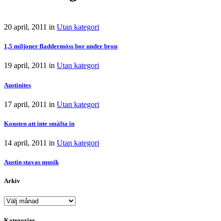
20 april, 2011
in
Utan kategori
1,5 miljoner fladdermöss bor under bron
19 april, 2011
in
Utan kategori
Austinites
17 april, 2011
in
Utan kategori
Konsten att inte smälta in
14 april, 2011
in
Utan kategori
Austin stavas musik
Arkiv
Arkiv
Kategorier