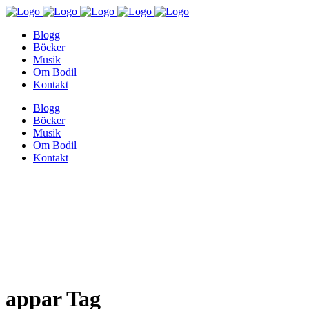
Blogg
Böcker
Musik
Om Bodil
Kontakt
Blogg
Böcker
Musik
Om Bodil
Kontakt
appar Tag