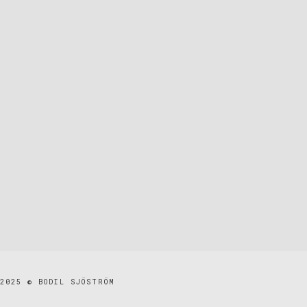
2025 © BODIL SJÖSTRÖM