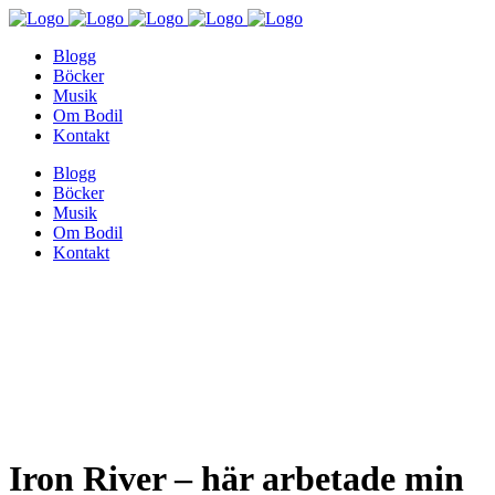
Blogg
Böcker
Musik
Om Bodil
Kontakt
Blogg
Böcker
Musik
Om Bodil
Kontakt
Iron River – här arbetade min